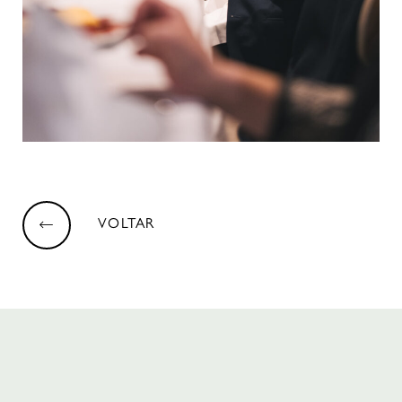
VOLTAR