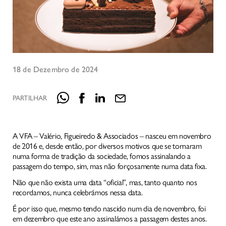
18 de Dezembro de 2024
PARTILHAR
A VFA – Valério, Figueiredo & Associados – nasceu em novembro
de 2016 e, desde então, por diversos motivos que se tornaram
numa forma de tradição da sociedade, fomos assinalando a
passagem do tempo, sim, mas não forçosamente numa data fixa.
Não que não exista uma data “oficial”, mas, tanto quanto nos
recordamos, nunca celebrámos nessa data.
É por isso que, mesmo tendo nascido num dia de novembro, foi
em dezembro que este ano assinalámos a passagem destes anos.