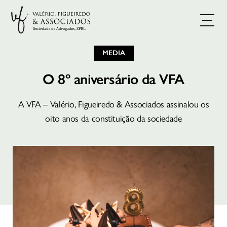
MEDIA
O 8º aniversário da VFA
A VFA – Valério, Figueiredo & Associados assinalou os
oito anos da constituição da sociedade
AGENDAR CONSULTA