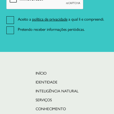
Aceito a
política de privacidade
a qual li e compreendi.
Pretendo receber informações periódicas.
INÍCIO
IDENTIDADE
English
INTELIGÊNCIA NATURAL
SERVIÇOS
CONHECIMENTO