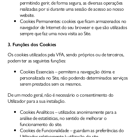
permitindo gerir, de forma segura, as diversas operações
realizadas por si durante uma sessão de acesso ao nosso
website.
Cookies Permanentes: cookies que ficam armazenados no
navegador de Internet do seu browser e que são utilizados
sempre que faz uma nova visita ao Site.
3. Funções dos Cookies
Os cookies utilizados pela VFA, sendo próprios ou de terceiros,
podem ter as seguintes funções:
Cookies Essenciais – permitem a navegação ótima e
personalizada no Site, não podendo determinados serviços
serem prestados sem os mesmos.
De um modo geral, não é necessário o consentimento do
Utilizador para a sua instalação.
Cookies Analíticos – utilizados anonimamente para a
análise de estatísticas, no sentido de melhorar o
funcionamento do site.
Cookies de Funcionalidade – guardam as preferências do
Utilizador relativamente à utilização do site.