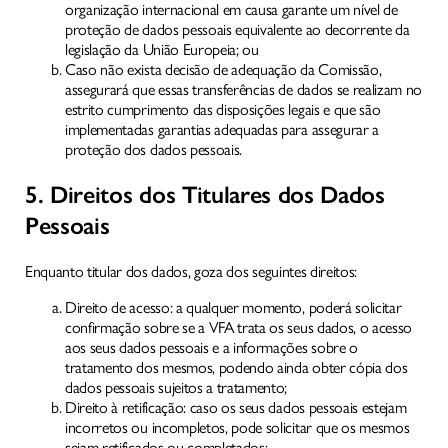
organização internacional em causa garante um nível de
proteção de dados pessoais equivalente ao decorrente da
legislação da União Europeia; ou
Caso não exista decisão de adequação da Comissão,
assegurará que essas transferências de dados se realizam no
estrito cumprimento das disposições legais e que são
implementadas garantias adequadas para assegurar a
proteção dos dados pessoais.
5. Direitos dos Titulares dos Dados
Pessoais
Enquanto titular dos dados, goza dos seguintes direitos:
Direito de acesso: a qualquer momento, poderá solicitar
confirmação sobre se a VFA trata os seus dados, o acesso
aos seus dados pessoais e a informações sobre o
tratamento dos mesmos, podendo ainda obter cópia dos
dados pessoais sujeitos a tratamento;
Direito à retificação: caso os seus dados pessoais estejam
incorretos ou incompletos, pode solicitar que os mesmos
sejam retificados ou completados;