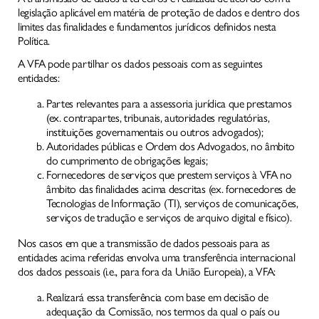
legislação aplicável em matéria de proteção de dados e dentro dos
limites das finalidades e fundamentos jurídicos definidos nesta
Política.
A VFA pode partilhar os dados pessoais com as seguintes
entidades:
Partes relevantes para a assessoria jurídica que prestamos
(ex. contrapartes, tribunais, autoridades regulatórias,
instituições governamentais ou outros advogados);
Autoridades públicas e Ordem dos Advogados, no âmbito
do cumprimento de obrigações legais;
Fornecedores de serviços que prestem serviços à VFA no
âmbito das finalidades acima descritas (ex. fornecedores de
Tecnologias de Informação (TI), serviços de comunicações,
serviços de tradução e serviços de arquivo digital e físico).
Nos casos em que a transmissão de dados pessoais para as
entidades acima referidas envolva uma transferência internacional
dos dados pessoais (i.e., para fora da União Europeia), a VFA:
Realizará essa transferência com base em decisão de
adequação da Comissão, nos termos da qual o país ou