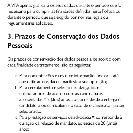
A VFA apenas guardará os seus dados durante o período que for
necessário para cumprir as finalidades definidas nesta Política ou
durante o período que seja exigido por normas legais ou
regulamentares aplicáveis.
3. Prazos de Conservação dos Dados
Pessoais
Os prazos de conservação dos dados pessoais, de acordo com
cada finalidade de tratamento, são os seguintes:
Para comunicações e envio de informação jurídica = até
que o titular dos dados manifeste a sua oposição;
Para recrutamento e seleção de advogados e
colaboradores de acordo com as candidaturas
apresentadas = 2 (dois) anos, contados desde a entrega da
candidatura ou curriculum, no caso de o candidato não ser
selecionado;
Para prestação de serviços de advocacia = corresponde à
duração da relação de mandato, acrescida de 20 (vinte)
anos;