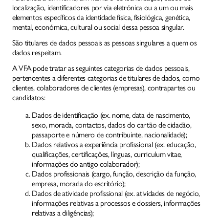
localização, identificadores por via eletrónica ou a um ou mais
elementos específicos da identidade física, fisiológica, genética,
mental, económica, cultural ou social dessa pessoa singular.
São titulares de dados pessoais as pessoas singulares a quem os
dados respeitam.
A VFA pode tratar as seguintes categorias de dados pessoais,
pertencentes a diferentes categorias de titulares de dados, como
clientes, colaboradores de clientes (empresas), contrapartes ou
candidatos:
Dados de identificação (ex. nome, data de nascimento,
sexo, morada, contactos, dados do cartão de cidadão,
passaporte e número de contribuinte, nacionalidade);
Dados relativos a experiência profissional (ex. educação,
qualificações, certificações, línguas, curriculum vitae,
informações do antigo colaborador);
Dados profissionais (cargo, função, descrição da função,
empresa, morada do escritório);
Dados de atividade profissional (ex. atividades de negócio,
informações relativas a processos e dossiers, informações
relativas a diligências);