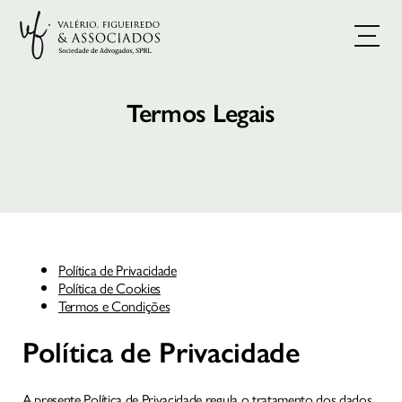
Termos Legais
Política de Privacidade
Política de Cookies
Termos e Condições
Política de Privacidade
A presente Política de Privacidade regula o tratamento dos dados