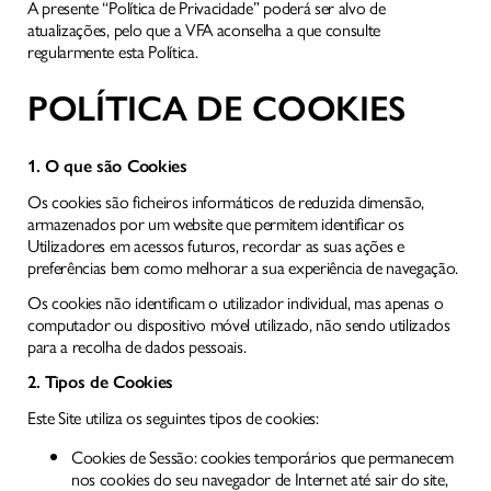
A presente “Política de Privacidade” poderá ser alvo de
atualizações, pelo que a VFA aconselha a que consulte
regularmente esta Política.
POLÍTICA DE COOKIES
1. O que são Cookies
Os cookies são ficheiros informáticos de reduzida dimensão,
armazenados por um website que permitem identificar os
Utilizadores em acessos futuros, recordar as suas ações e
preferências bem como melhorar a sua experiência de navegação.
Os cookies não identificam o utilizador individual, mas apenas o
computador ou dispositivo móvel utilizado, não sendo utilizados
para a recolha de dados pessoais.
2. Tipos de Cookies
Este Site utiliza os seguintes tipos de cookies:
Cookies de Sessão: cookies temporários que permanecem
nos cookies do seu navegador de Internet até sair do site,