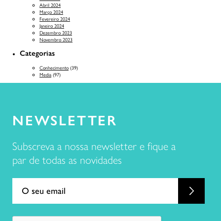
Abril 2024
Março 2024
Fevereiro 2024
Janeiro 2024
Dezembro 2023
Novembro 2023
Categorias
Conhecimento
(39)
Media
(97)
NEWSLETTER
Subscreva a nossa newsletter e fique a
par de todas as novidades