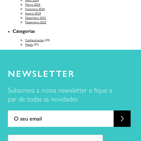
Abril 2024
Março 2024
Fevereiro 2024
Janeiro 2024
Dezembro 2023
Novembro 2023
Categorias
Conhecimento
(39)
Media
(97)
NEWSLETTER
Subscreva a nossa newsletter e fique a
par de todas as novidades