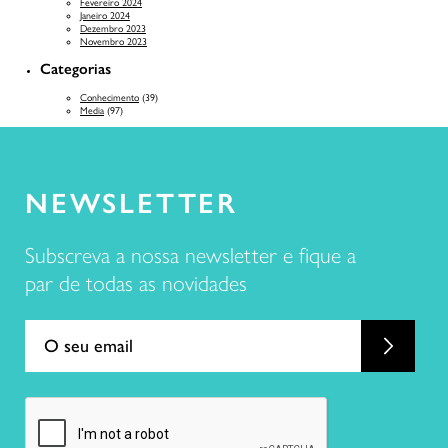
Fevereiro 2024
Janeiro 2024
Dezembro 2023
Novembro 2023
Categorias
Conhecimento
(39)
Media
(97)
NEWSLETTER
Subscreva a nossa newsletter e fique a
par de todas as novidades